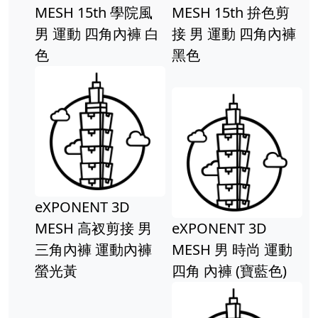
MESH 15th 學院風
MESH 15th 拚色剪
男 運動 四角內褲 白
接 男 運動 四角內褲
色
黑色
eXPONENT 3D
MESH 高衩剪接 男
eXPONENT 3D
三角內褲 運動內褲
MESH 男 時尚 運動
螢光黃
四角 內褲 (寶藍色)