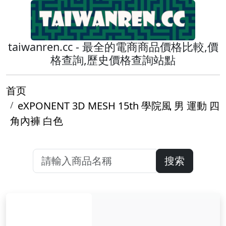
taiwanren.cc - 最全的電商商品價格比較,價
格查詢,歷史價格查詢站點
首页
eXPONENT 3D MESH 15th 學院風 男 運動 四
角內褲 白色
搜索