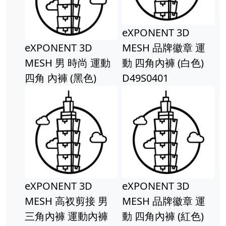
eXPONENT 3D
eXPONENT 3D
MESH 品牌徽章 運
MESH 男 時尚 運動
動 四角內褲 (白色)
四角 內褲 (黑色)
D49S0401
eXPONENT 3D
eXPONENT 3D
MESH 高衩剪接 男
MESH 品牌徽章 運
三角內褲 運動內褲
動 四角內褲 (紅色)