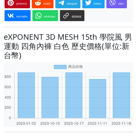
pinterest
reddit
telegram
twitter
viber
vkontakte
whatsapp
複製鏈接
eXPONENT 3D MESH 15th 學院風 男
運動 四角內褲 白色 歷史價格(單位:新
台幣)