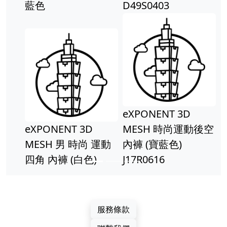
藍色
D49S0403
eXPONENT 3D
eXPONENT 3D
MESH 時尚運動後空
MESH 男 時尚 運動
內褲 (寶藍色)
四角 內褲 (白色)
J17R0616
服務條款