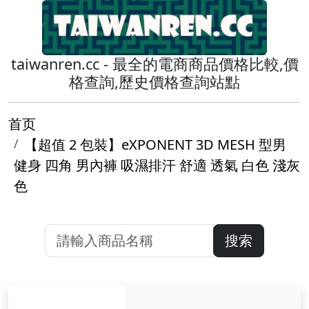
taiwanren.cc - 最全的電商商品價格比較,價
格查詢,歷史價格查詢站點
首页
【超值 2 包裝】eXPONENT 3D MESH 型男
健身 四角 男內褲 吸濕排汗 舒適 透氣 白色 淺灰
色
搜索