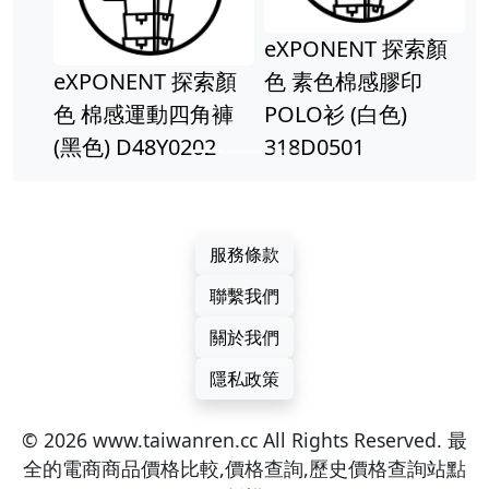
eXPONENT 探索顏
eXPONENT 探索顏
色 素色棉感膠印
色 棉感運動四角褲
POLO衫 (白色)
(黑色) D48Y0202
318D0501
服務條款
聯繫我們
關於我們
隱私政策
© 2026 www.taiwanren.cc All Rights Reserved. 最
全的電商商品價格比較,價格查詢,歷史價格查詢站點