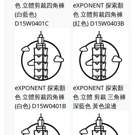
色 立體剪裁四角褲
eXPONENT 探索顏
(白藍色)
色 立體剪裁四角褲
D15W0401C
(紅色) D15W0403B
eXPONENT 探索顏
eXPONENT 探索顏
色 立體剪裁四角褲
色 立體 剪裁 三角褲
(白色) D15W0401B
深藍色 黃色滾邊