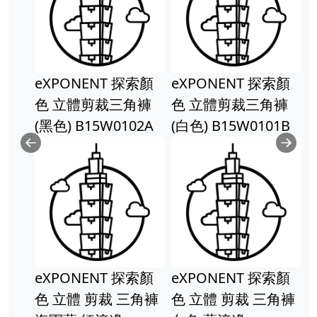
eXPONENT 探索顏
eXPONENT 探索顏
色 立體剪裁三角褲
色 立體剪裁三角褲
(黑色) B15W0102A
(白色) B15W0101B
Previous
Ne
eXPONENT 探索顏
eXPONENT 探索顏
色 立體 剪裁 三角褲
色 立體 剪裁 三角褲