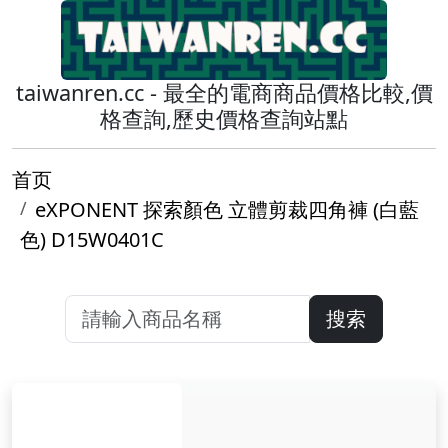
taiwanren.cc - 最全的電商商品價格比較,價
格查詢,歷史價格查詢站點
首页
eXPONENT 探索顏色 立體剪裁四角褲 (白藍
色) D15W0401C
搜索