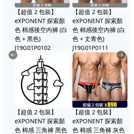
【超值 2 包裝】
【超值 2 包裝】
eXPONENT 探索顏
eXPONENT 探索顏
色 棉感後空內褲 (白
色 棉感後空內褲 (白
色 + 黑色)
色 + 丈青色)
J19G01P0102
J19G01P0111
Previous
Ne
【超值 2 包裝】
【超值 2 包裝】
eXPONENT 探索顏
eXPONENT 探索顏
色 棉感 三角褲 黑色
色 棉感 三角褲 灰色