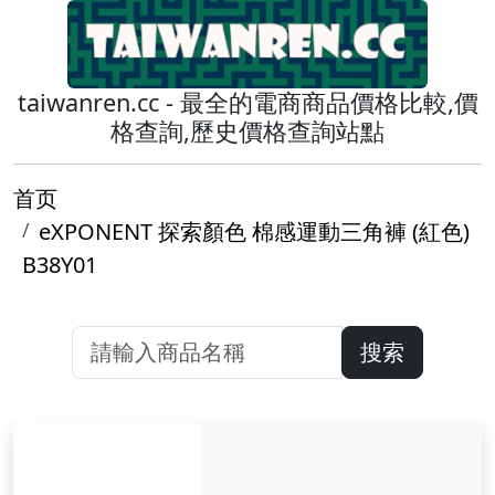
taiwanren.cc - 最全的電商商品價格比較,價
格查詢,歷史價格查詢站點
首页
eXPONENT 探索顏色 棉感運動三角褲 (紅色)
B38Y01
搜索