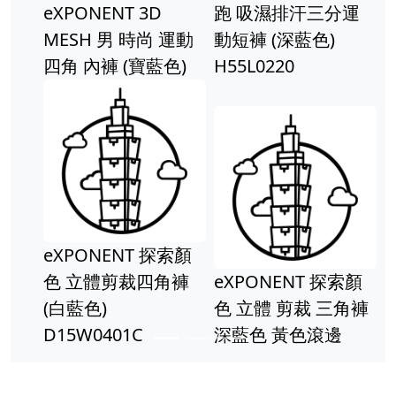
eXPONENT 3D
跑 吸濕排汗三分運
MESH 男 時尚 運動
動短褲 (深藍色)
四角 內褲 (寶藍色)
H55L0220
eXPONENT 探索顏
色 立體剪裁四角褲
eXPONENT 探索顏
(白藍色)
色 立體 剪裁 三角褲
D15W0401C
深藍色 黃色滾邊