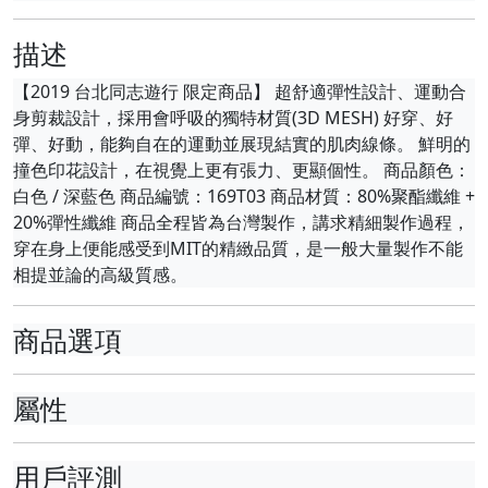
描述
【2019 台北同志遊行 限定商品】 超舒適彈性設計、運動合
身剪裁設計，採用會呼吸的獨特材質(3D MESH) 好穿、好
彈、好動，能夠自在的運動並展現結實的肌肉線條。 鮮明的
撞色印花設計，在視覺上更有張力、更顯個性。 商品顏色：
白色 / 深藍色 商品編號：169T03 商品材質：80%聚酯纖維 +
20%彈性纖維 商品全程皆為台灣製作，講求精細製作過程，
穿在身上便能感受到MIT的精緻品質，是一般大量製作不能
相提並論的高級質感。
商品選項
屬性
用戶評測