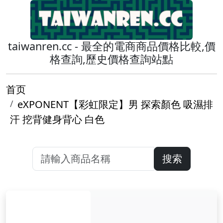
taiwanren.cc - 最全的電商商品價格比較,價
格查詢,歷史價格查詢站點
首页
eXPONENT【彩虹限定】男 探索顏色 吸濕排
汗 挖背健身背心 白色
搜索