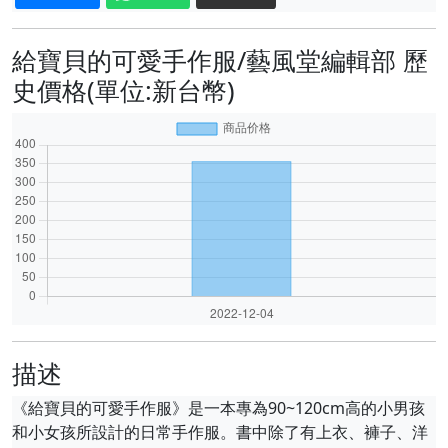
給寶貝的可愛手作服/藝風堂編輯部 歷
史價格(單位:新台幣)
描述
《給寶貝的可愛手作服》是一本專為90~120cm高的小男孩
和小女孩所設計的日常手作服。書中除了有上衣、褲子、洋