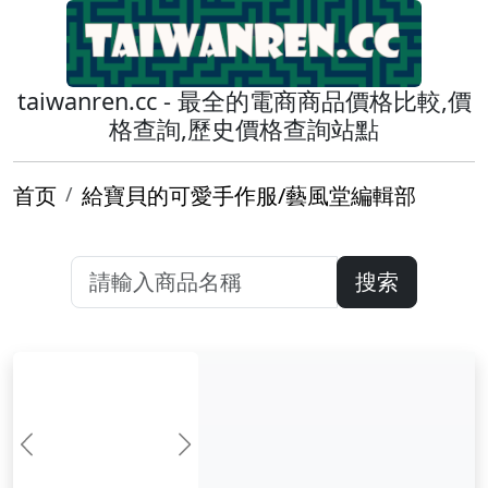
taiwanren.cc - 最全的電商商品價格比較,價
格查詢,歷史價格查詢站點
首页
給寶貝的可愛手作服/藝風堂編輯部
搜索
前一张
下一张