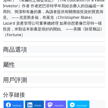
Investor）作者 作者把巴菲特早年寫給合夥人的信編成一本
周到、簡潔和有趣的書，為讀者提供有關價值投資的寶貴洞
見。 ——克里斯多福．布萊克（Christopher Blake）
Lazard 資產管理公司董事總經理 如果你想要像巴菲特一樣
投資，米勒這本新書是很好的開始。 ——美國《財星雜誌》
（Fortune）
商品選項
屬性
用戶評測
分享鏈接
facebook
linkedin
mastodon
messenger