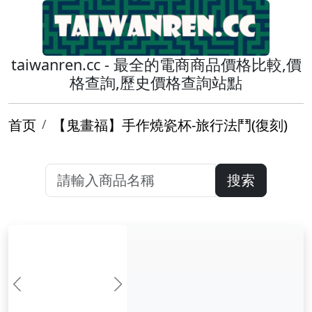
taiwanren.cc - 最全的電商商品價格比較,價
格查詢,歷史價格查詢站點
首页
【鬼畫福】手作燒瓷杯-旅行法鬥(復刻)
搜索
前一张
下一张