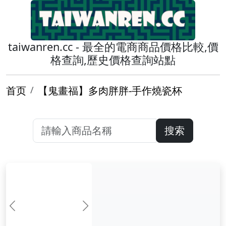
taiwanren.cc - 最全的電商商品價格比較,價
格查詢,歷史價格查詢站點
首页
【鬼畫福】多肉胖胖-手作燒瓷杯
搜索
前一张
下一张