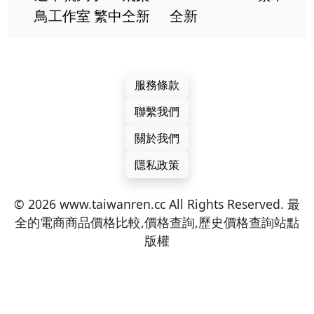
鳥工作室 繁中全新
全新
服務條款
聯繫我們
關於我們
隱私政策