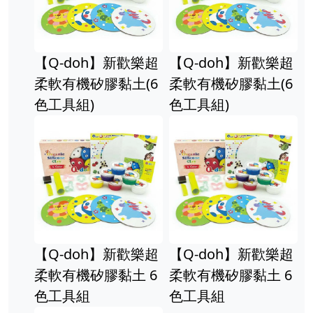
【Q-doh】新歡樂超
【Q-doh】新歡樂超
柔軟有機矽膠黏土(6
柔軟有機矽膠黏土(6
色工具組)
色工具組)
【Q-doh】新歡樂超
【Q-doh】新歡樂超
柔軟有機矽膠黏土 6
柔軟有機矽膠黏土 6
色工具組
色工具組