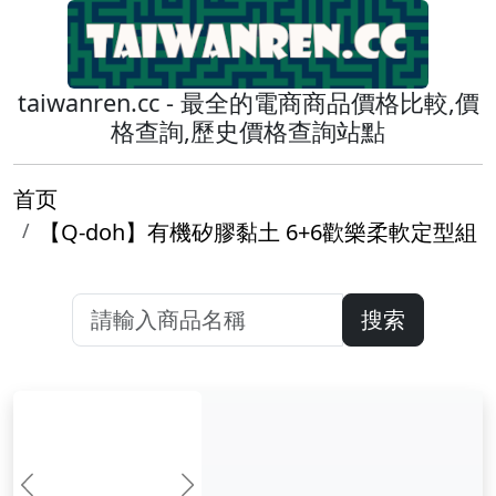
taiwanren.cc - 最全的電商商品價格比較,價
格查詢,歷史價格查詢站點
首页
【Q-doh】有機矽膠黏土 6+6歡樂柔軟定型組
搜索