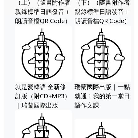
（上）（隨書附作者
（下）（隨書附作者
親錄標準日語發音＋
親錄標準日語發音＋
朗讀音檔QR Code）
朗讀音檔QR Code）
就是愛韓語 全新修
瑞蘭國際出版｜一點
訂版（附CD+MP3）
就通！我的第一堂日
｜瑞蘭國際出版
語作文課