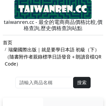
taiwanren.cc - 最全的電商商品價格比較,價
格查詢,歷史價格查詢站點
首页
瑞蘭國際出版｜就是要學日本語 初級（下）
（隨書附作者親錄標準日語發音＋朗讀音檔QR
Code）
搜索