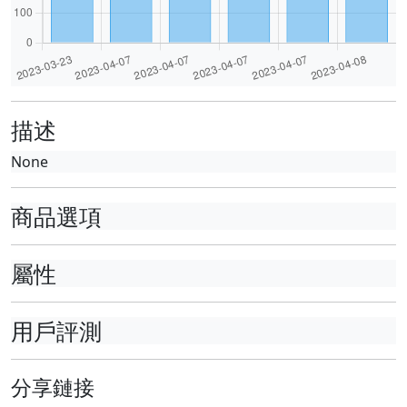
描述
None
商品選項
屬性
用戶評測
分享鏈接