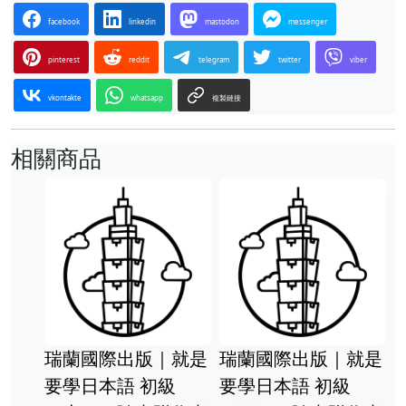
facebook
linkedin
mastodon
messenger
pinterest
reddit
telegram
twitter
viber
vkontakte
whatsapp
複製鏈接
相關商品
瑞蘭國際出版｜就是
瑞蘭國際出版｜就是
要學日本語 初級
要學日本語 初級