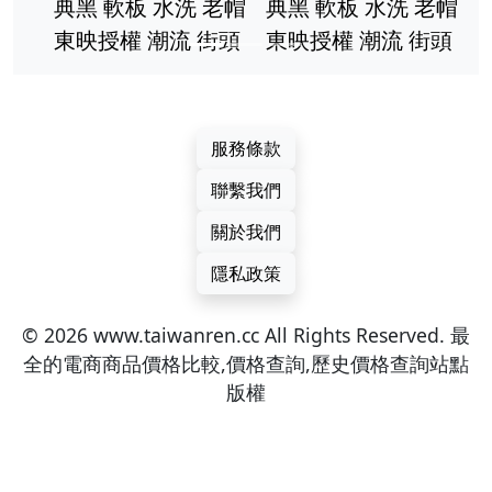
典黑 軟板 水洗 老帽
典黑 軟板 水洗 老帽
東映授權 潮流 街頭
東映授權 潮流 街頭
服務條款
聯繫我們
關於我們
隱私政策
© 2026 www.taiwanren.cc All Rights Reserved. 最
全的電商商品價格比較,價格查詢,歷史價格查詢站點
版權