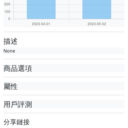
描述
None
商品選項
屬性
用戶評測
分享鏈接