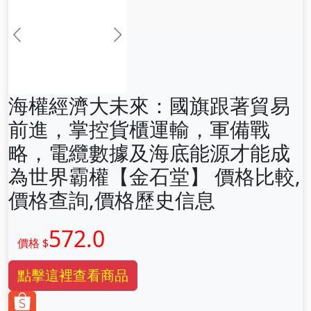
前一张
下一张
海權經濟大未來：國旗跟著貿易
前進，掌控貨櫃運輸，軍備戰
略，電纜數據及海底能源才能成
為世界霸權【金石堂】 價格比較,
價格查詢,價格歷史信息
572.0
價格 $
點擊這裡查看商品