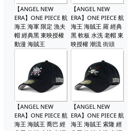
【ANGEL NEW
【ANGEL NEW
ERA】ONE PIECE 航
ERA】ONE PIECE 航
海王 海軍 限定 漁夫
海王 海賊王 羅 經典
帽 經典黑 東映授權
黑 軟板 水洗 老帽 東
動漫 海賊王
映授權 潮流 街頭
【ANGEL NEW
【ANGEL NEW
ERA】ONE PIECE 航
ERA】ONE PIECE 航
海王 海賊王 喬巴 經
海王 海賊王 索隆 經