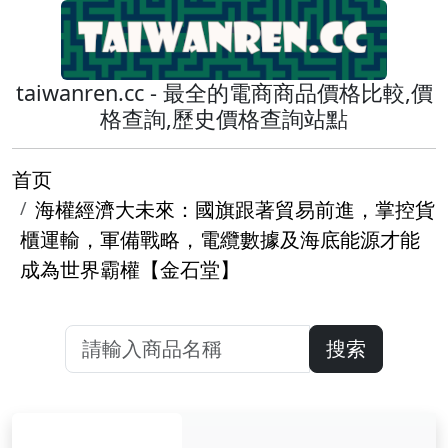
taiwanren.cc - 最全的電商商品價格比較,價
格查詢,歷史價格查詢站點
首页
海權經濟大未來：國旗跟著貿易前進，掌控貨
櫃運輸，軍備戰略，電纜數據及海底能源才能
成為世界霸權【金石堂】
搜索