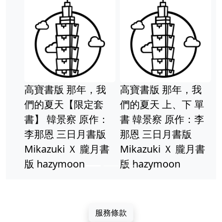
高寶書版 那年，我
高寶書版 那年，我
們的夏天【限定套
們的夏天 上、下 單
書】 韓景察 原作：
書 韓景察 原作：李
李那恩 三日月書版
那恩 三日月書版
Mikazuki Ｘ 朧月書
Mikazuki Ｘ 朧月書
版 hazymoon
版 hazymoon
服務條款