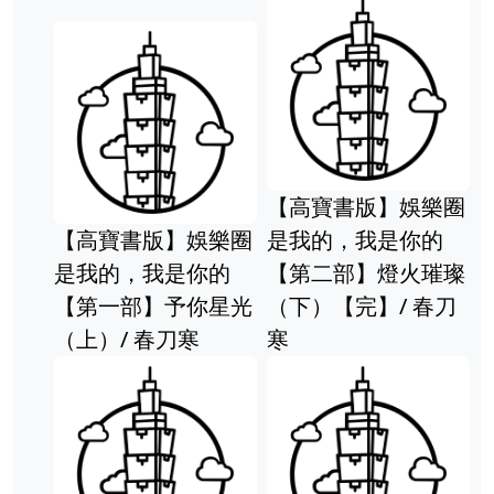
【高寶書版】娛樂圈
【高寶書版】娛樂圈
是我的，我是你的
是我的，我是你的
【第二部】燈火璀璨
【第一部】予你星光
（下）【完】/ 春刀
（上）/ 春刀寒
寒