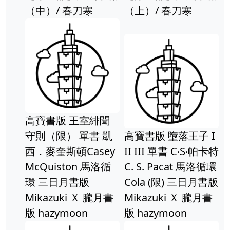
（中）/ 春刀寒
（上）/ 春刀寒
高寶書版 王室緋聞
守則（限） 單書 凱
高寶書版 墮落王子 I
西．麥奎斯頓Casey
II III 單書 C‧S‧帕卡特
McQuiston 馬洛循
C. S. Pacat 馬洛循環
環 三日月書版
Cola (限) 三日月書版
Mikazuki Ｘ 朧月書
Mikazuki Ｘ 朧月書
版 hazymoon
版 hazymoon