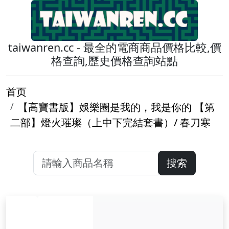
taiwanren.cc - 最全的電商商品價格比較,價
格查詢,歷史價格查詢站點
首页
【高寶書版】娛樂圈是我的，我是你的 【第
二部】燈火璀璨（上中下完結套書）/ 春刀寒
搜索