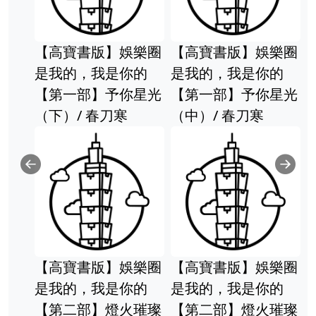
【高寶書版】娛樂圈
【高寶書版】娛樂圈
是我的，我是你的
是我的，我是你的
【第一部】予你星光
【第一部】予你星光
（下）/ 春刀寒
（中）/ 春刀寒
Previous
Ne
【高寶書版】娛樂圈
【高寶書版】娛樂圈
是我的，我是你的
是我的，我是你的
【第二部】燈火璀璨
【第二部】燈火璀璨