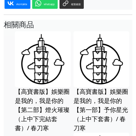
vkontakte
whatsapp
複製鏈接
相關商品
【高寶書版】娛樂圈
【高寶書版】娛樂圈
是我的，我是你的
是我的，我是你的
【第二部】燈火璀璨
【第一部】予你星光
（上中下完結套
（上中下套書）/ 春
書）/ 春刀寒
刀寒