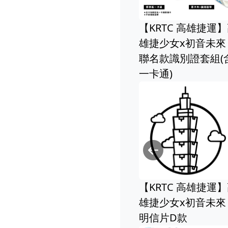
【KRTC 高雄捷運
雄捷少女x初音未來
聯名款識別證套組(
一卡通)
Previou
【KRTC 高雄捷運
雄捷少女x初音未來
明信片D款