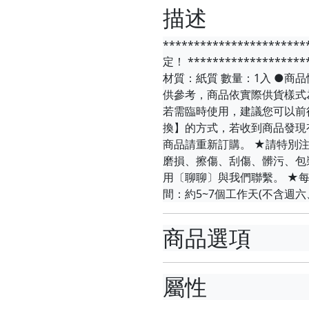
描述
********************
定！ ******************
材質：紙質 數量：1入 ●
供參考，商品依實際供貨樣式
若需臨時使用，建議您可以前
換】的方式，若收到商品發現
商品請重新訂購。 ★請特別
磨損、擦傷、刮傷、髒污、包
用〔聊聊〕與我們聯繫。 ★
間：約5~7個工作天(不含週
商品選項
屬性