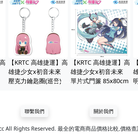
】高
【KRTC 高雄捷運】高
【KRTC 高雄捷運】高
【
雄捷少女x初音未來
雄捷少女x初音未來
壓克力鑰匙圈(巡音)
單片式門簾 85x80cm
聯繫我們
關於我們
ren.cc All Rights Reserved. 最全的電商商品價格比