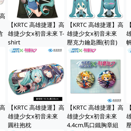
】高
【KRTC 高雄捷運】高
【KRTC 高雄捷運】高
【
含
雄捷少女x初音未來 T-
雄捷少女x初音未來
shirt
壓克力鑰匙圈(初音)
s
】高
【KRTC 高雄捷運】高
【KRTC 高雄捷運】高
【
雄捷少女x初音未來
雄捷少女x初音未來
圓柱抱枕
4.4cm馬口鐵胸章組