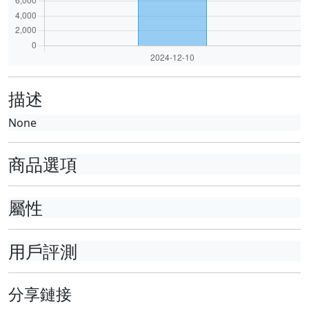
描述
None
商品選項
屬性
用戶評測
分享鏈接