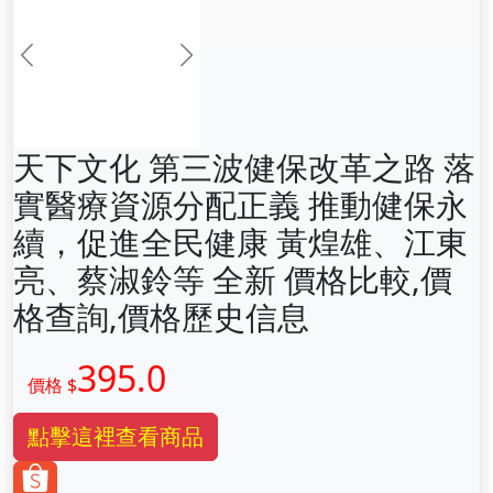
前一张
下一张
天下文化 第三波健保改革之路 落
實醫療資源分配正義 推動健保永
續，促進全民健康 黃煌雄、江東
亮、蔡淑鈴等 全新 價格比較,價
格查詢,價格歷史信息
395.0
價格 $
點擊這裡查看商品