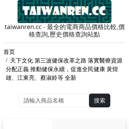
taiwanren.cc - 最全的電商商品價格比較,價
格查詢,歷史價格查詢站點
首页
天下文化 第三波健保改革之路 落實醫療資源
分配正義 推動健保永續，促進全民健康 黃煌
雄、江東亮、蔡淑鈴等 全新
搜索