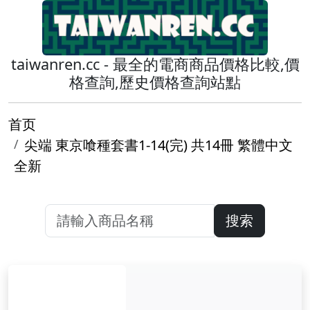
taiwanren.cc - 最全的電商商品價格比較,價
格查詢,歷史價格查詢站點
首页
尖端 東京喰種套書1-14(完) 共14冊 繁體中文
全新
搜索