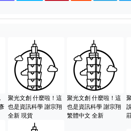
，
聚光文創 什麼啦！這
聚光文創 什麼啦！這
彥
也是資訊科學 謝宗翔
也是資訊科學 謝宗翔
全新 現貨
繁體中文 全新