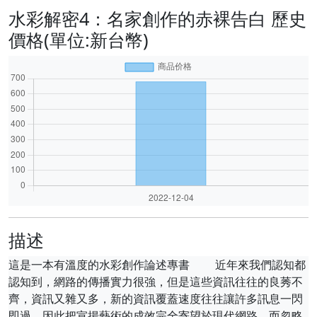
水彩解密4：名家創作的赤裸告白 歷史
價格(單位:新台幣)
描述
這是一本有溫度的水彩創作論述專書 近年來我們認知都
認知到，網路的傳播實力很強，但是這些資訊往往的良莠不
齊，資訊又雜又多，新的資訊覆蓋速度往往讓許多訊息一閃
即過，因此把宣揚藝術的成效完全寄望於現代網路，而忽略