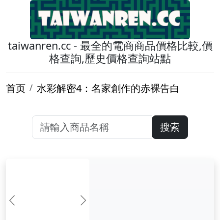
taiwanren.cc - 最全的電商商品價格比較,價
格查詢,歷史價格查詢站點
首页
水彩解密4：名家創作的赤裸告白
搜索
前一张
下一张