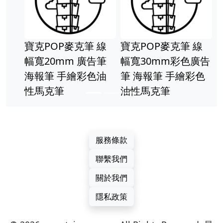
寶克POP麥克筆 線
寶克POP麥克筆 線
幅寬20mm 廣告筆
幅寬30mm彩色廣告
海報筆 手繪彩色油
筆 海報筆 手繪彩色
性馬克筆
油性馬克筆
服務條款
聯繫我們
關於我們
隱私政策