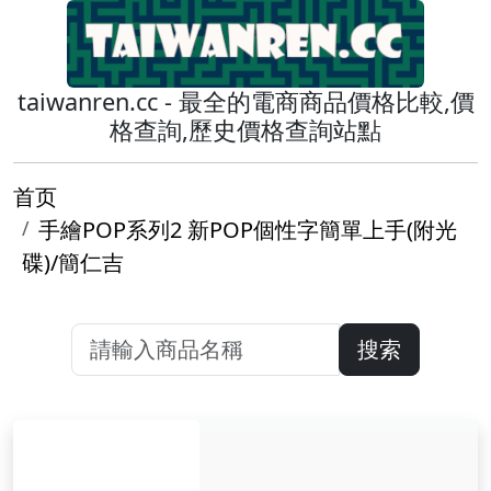
taiwanren.cc - 最全的電商商品價格比較,價
格查詢,歷史價格查詢站點
首页
手繪POP系列2 新POP個性字簡單上手(附光
碟)/簡仁吉
搜索