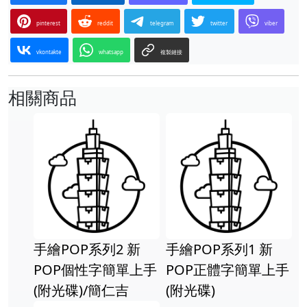
pinterest
reddit
telegram
twitter
viber
vkontakte
whatsapp
複製鏈接
相關商品
手繪POP系列2 新
手繪POP系列1 新
POP個性字簡單上手
POP正體字簡單上手
(附光碟)/簡仁吉
(附光碟)