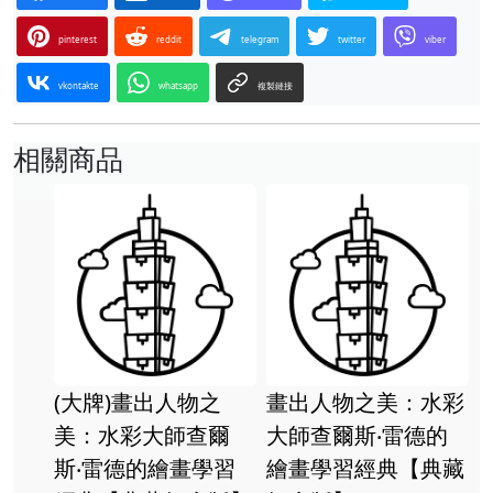
pinterest
reddit
telegram
twitter
viber
vkontakte
whatsapp
複製鏈接
相關商品
(大牌)畫出人物之
畫出人物之美：水彩
美：水彩大師查爾
大師查爾斯‧雷德的
斯‧雷德的繪畫學習
繪畫學習經典【典藏