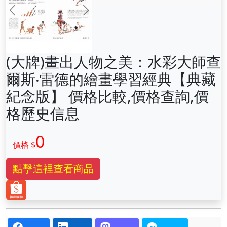
前一张
下一张
(大牌)畫出人物之美：水彩大師查
爾斯‧雷德的繪畫學習經典【典藏
紀念版】 價格比較,價格查詢,價
格歷史信息
0
價格 $
點擊這裡查看商品