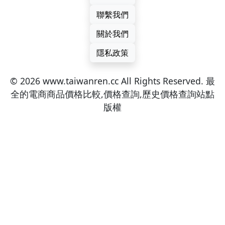
聯繫我們
關於我們
隱私政策
© 2026 www.taiwanren.cc All Rights Reserved. 最
全的電商商品價格比較,價格查詢,歷史價格查詢站點
版權