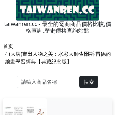
taiwanren.cc - 最全的電商商品價格比較,價
格查詢,歷史價格查詢站點
首页
(大牌)畫出人物之美：水彩大師查爾斯‧雷德的
繪畫學習經典【典藏紀念版】
搜索