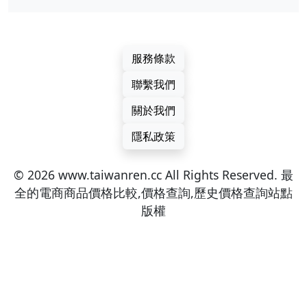
服務條款
聯繫我們
關於我們
隱私政策
© 2026 www.taiwanren.cc All Rights Reserved. 最
全的電商商品價格比較,價格查詢,歷史價格查詢站點
版權