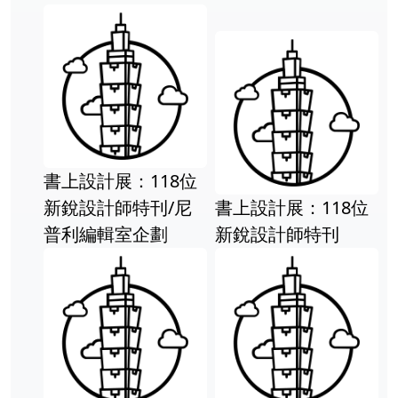
書上設計展：118位
新銳設計師特刊/尼
書上設計展：118位
普利編輯室企劃
新銳設計師特刊