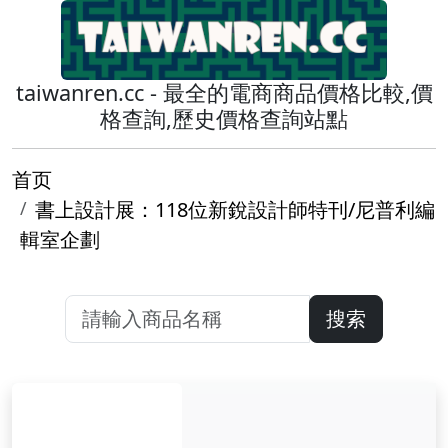
taiwanren.cc - 最全的電商商品價格比較,價
格查詢,歷史價格查詢站點
首页
書上設計展：118位新銳設計師特刊/尼普利編
輯室企劃
搜索