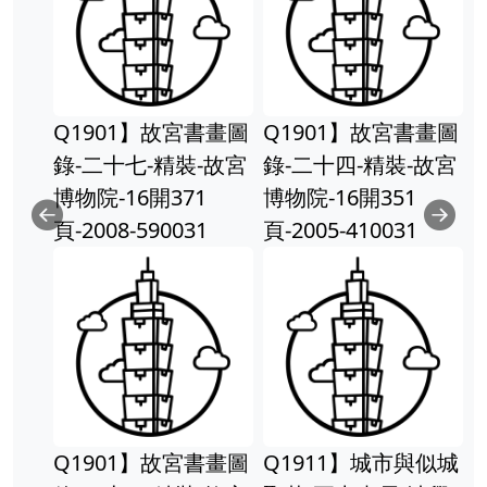
Q1901】故宮書畫圖
Q1901】故宮書畫圖
錄-二十七-精裝-故宮
錄-二十四-精裝-故宮
博物院-16開371
博物院-16開351
頁-2008-590031
頁-2005-410031
Previous
Ne
Q1901】故宮書畫圖
Q1911】城市與似城