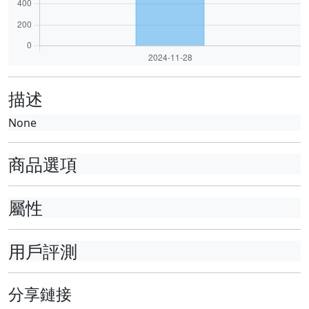
描述
None
商品選項
屬性
用戶評測
分享鏈接