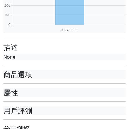
描述
None
商品選項
屬性
用戶評測
分享鏈接