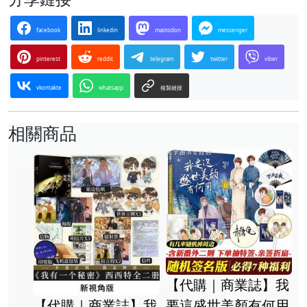
facebook
linkedin
mastodon
messenger
pinterest
reddit
telegram
twitter
viber
vkontakte
whatsapp
複製鏈接
相關商品
｜商業誌】我
【代購｜商業誌】我
【代購｜
世美顏有何用