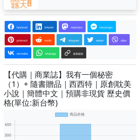
facebook
linkedin
mastodon
messenger
pinterest
reddit
telegram
twitter
viber
vkontakte
whatsapp
複製鏈接
【代購｜商業誌】我有一個秘密
（1）+ 隨書贈品｜西西特｜原創耽美
小說｜簡體中文｜預購非現貨 歷史價
格(單位:新台幣)