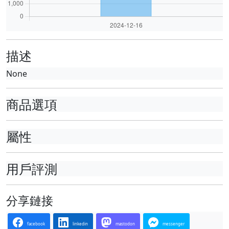
描述
None
商品選項
屬性
用戶評測
分享鏈接
facebook
linkedin
mastodon
messenger