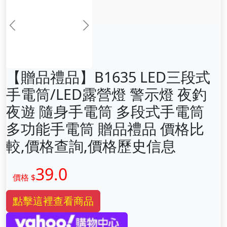
前一张
下一张
【贈品禮品】B1635 LED三段式
手電筒/LED露營燈 警示燈 夜釣
夜遊 隨身手電筒 多段式手電筒
多功能手電筒 贈品禮品 價格比
較,價格查詢,價格歷史信息
39.0
價格 $
點擊這裡查看商品