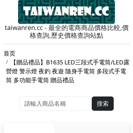
taiwanren.cc - 最全的電商商品價格比較,價
格查詢,歷史價格查詢站點
首页
【贈品禮品】B1635 LED三段式手電筒/LED露
營燈 警示燈 夜釣 夜遊 隨身手電筒 多段式手電
筒 多功能手電筒 贈品禮品
搜索