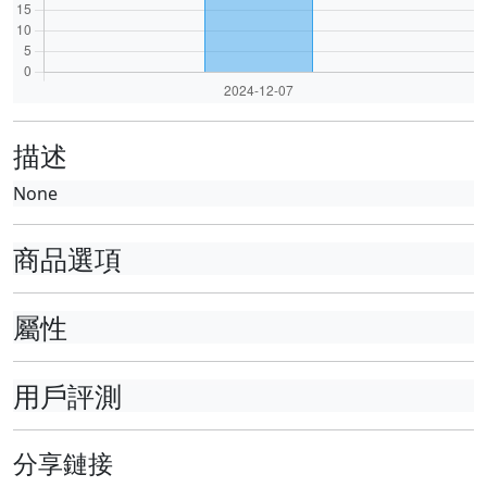
描述
None
商品選項
屬性
用戶評測
分享鏈接