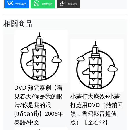
vkontakte
whatsapp
複製鏈接
相關商品
DVD 熱銷泰劇【看
見春天/你是我的眼
小蘇打大療效+小蘇
睛/你是我的眼
打應用DVD（熱銷回
(แก้วตาพี่)】2006年
饋，書籍影音超值
泰語/中文
版）【金石堂】