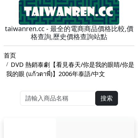
taiwanren.cc - 最全的電商商品價格比較,價
格查詢,歷史價格查詢站點
首页
DVD 熱銷泰劇【看見春天/你是我的眼睛/你是
我的眼 (แก้วตาพี่)】2006年泰語/中文
搜索