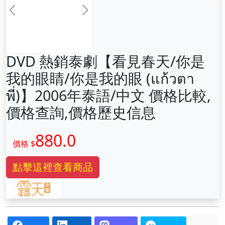
前一张
下一张
DVD 熱銷泰劇【看見春天/你是
我的眼睛/你是我的眼 (แก้วตา
พี่)】2006年泰語/中文 價格比較,
價格查詢,價格歷史信息
880.0
價格 $
點擊這裡查看商品