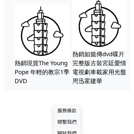
熱銷如懿傳dvd碟片
熱銷現貨The Young
完整版古裝宮廷愛情
Pope 年輕的教宗1季
電視劇車載家用光盤
DVD
周迅霍建華
服務條款
聯繫我們
關於我們