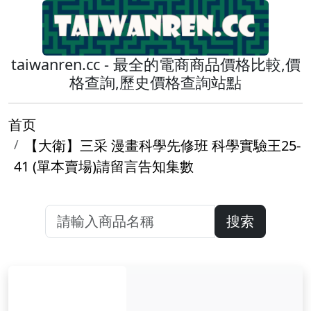
taiwanren.cc - 最全的電商商品價格比較,價
格查詢,歷史價格查詢站點
首页
【大衛】三采 漫畫科學先修班 科學實驗王25-
41 (單本賣場)請留言告知集數
搜索