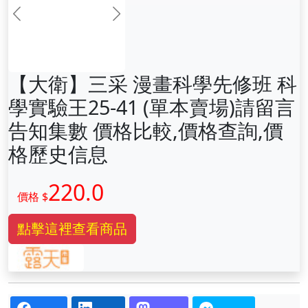
前一张
下一张
【大衛】三采 漫畫科學先修班 科
學實驗王25-41 (單本賣場)請留言
告知集數 價格比較,價格查詢,價
格歷史信息
220.0
價格 $
點擊這裡查看商品