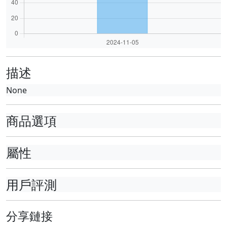
描述
None
商品選項
屬性
用戶評測
分享鏈接