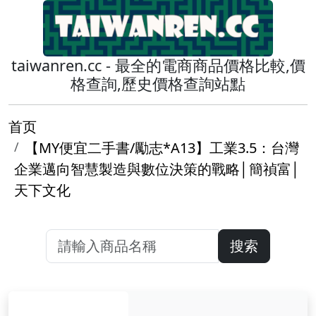
taiwanren.cc - 最全的電商商品價格比較,價
格查詢,歷史價格查詢站點
首页
【MY便宜二手書/勵志*A13】工業3.5：台灣
企業邁向智慧製造與數位決策的戰略│簡禎富│
天下文化
搜索