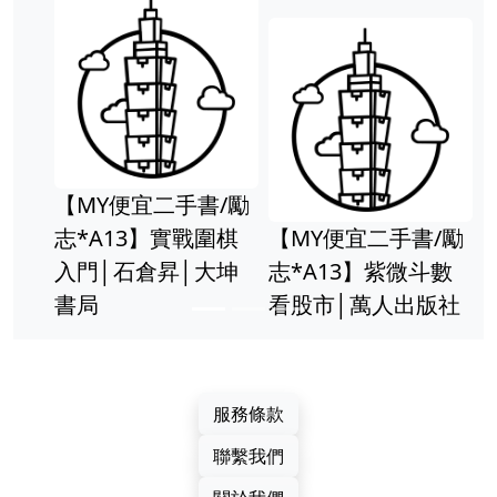
【MY便宜二手書/勵
志*A13】實戰圍棋
【MY便宜二手書/勵
入門│石倉昇│大坤
志*A13】紫微斗數
書局
看股市│萬人出版社