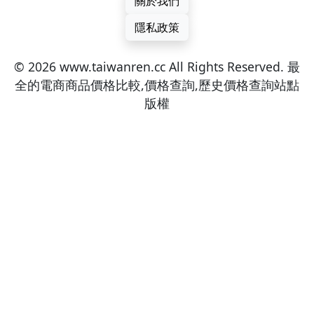
服務條款
聯繫我們
關於我們
隱私政策
© 2026 www.taiwanren.cc All Rights Reserved. 最
全的電商商品價格比較,價格查詢,歷史價格查詢站點
版權